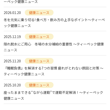
ーペック健康ニュース
2026.01.20
健康ニュース
冬を元気に乗り切る! 食べ方・飲み方の上手なポイント～ティーペ
ック健康ニュース
2025.12.19
健康ニュース
隠れ脱水にご用心 冬場の水分補給の重要性 ～ティーペック健康
ニュース
2025.11.20
健康ニュース
『睡眠負債』を解消する7つの習慣 疲れがとれない原因と対策 ～
ティーペック健康ニュース
2025.10.20
健康ニュース
座ったままできる“ながら運動”で運動不足解消！～ティーペック
健康ニュース