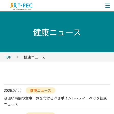
健康ニュース
TOP
健康ニュース
2026.07.20
健康ニュース
夜遅い時間の食事 気を付けるべきポイント～ティーペック健康
ニュース