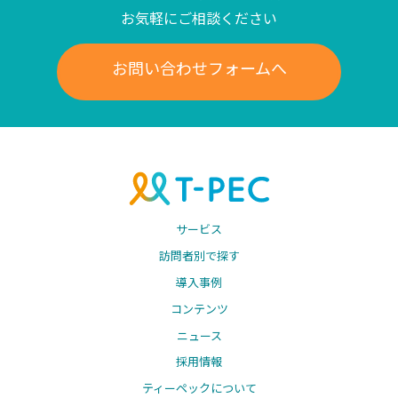
お気軽にご相談ください
お問い合わせフォームへ
サービス
訪問者別で探す
導入事例
コンテンツ
ニュース
採用情報
ティーペックについて