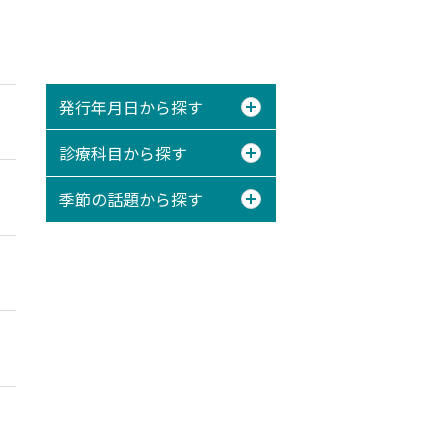
発行年月日から探す
診療科目から探す
季節の話題から探す