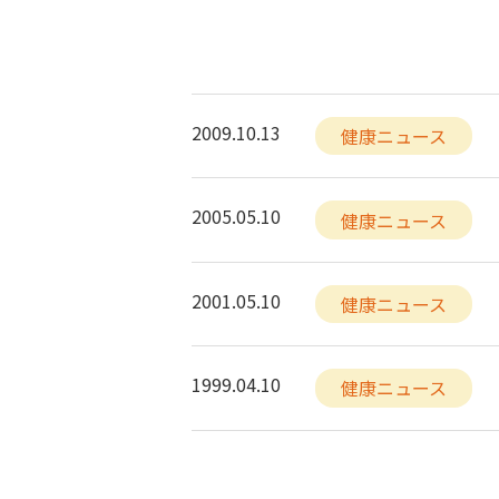
2009.10.13
健康ニュース
2005.05.10
健康ニュース
2001.05.10
健康ニュース
1999.04.10
健康ニュース