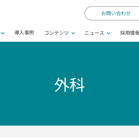
お問い合わせ
導入事例
コンテンツ
ニュース
採用情
外科