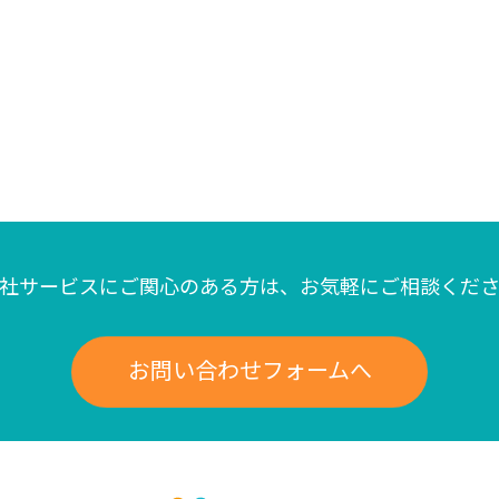
社サービスにご関心のある方は、
お気軽にご相談くだ
お問い合わせフォームへ