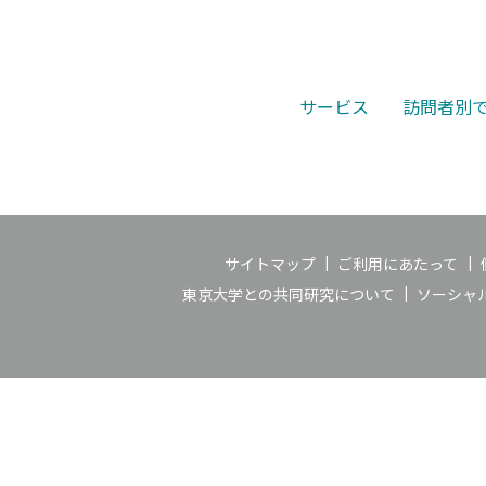
サービス
訪問者別
サイトマップ
ご利用にあたって
東京大学との共同研究について
ソーシャ