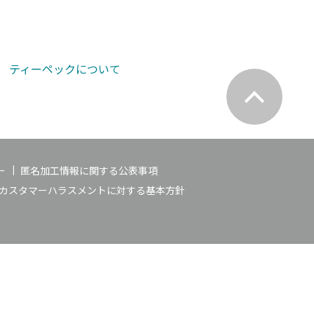
ティーペックについて
ー
匿名加工情報に関する公表事項
カスタマーハラスメントに対する基本方針