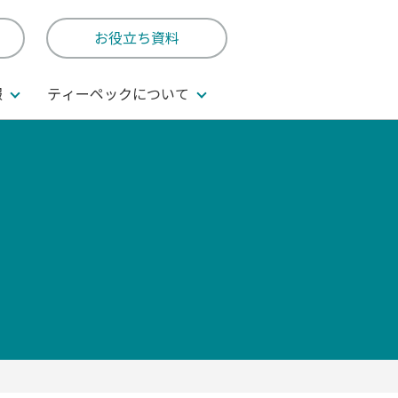
お役立ち資料
報
ティーペックについて