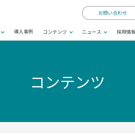
お問い合わせ
導入事例
コンテンツ
ニュース
採用情
コンテンツ