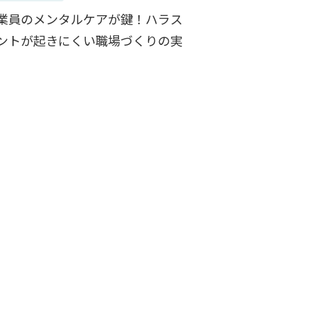
業員のメンタルケアが鍵！ハラス
ントが起きにくい職場づくりの実