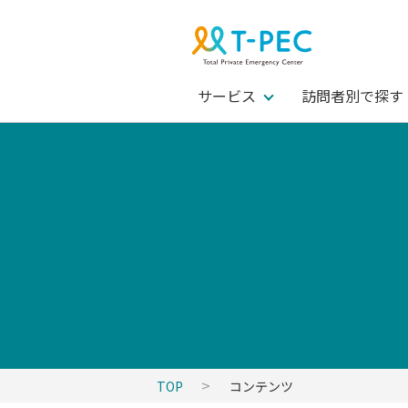
サービス
訪問者別で探す
TOP
コンテンツ