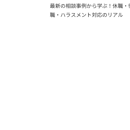
最新の相談事例から学ぶ！休職・
職・ハラスメント対応のリアル