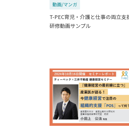
動画/マンガ
T-PEC育児・介護と仕事の両立支
研修動画サンプル