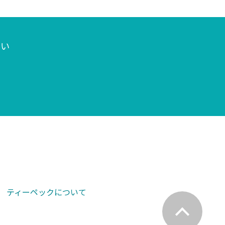
さい
ティーペックについて