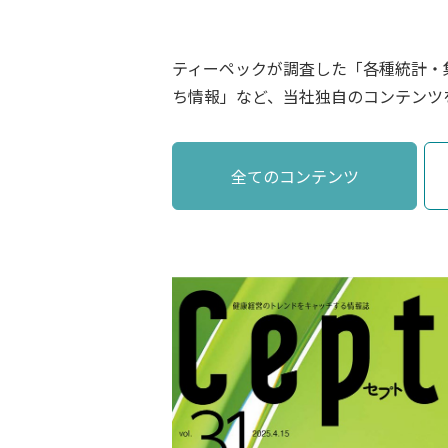
ティーペックが調査した「各種統計・
ち情報」など、当社独自のコンテンツ
全てのコンテンツ