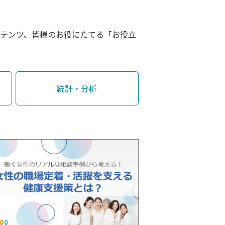
ンテンツ、皆様のお役にたてる「お役立
統計・分析