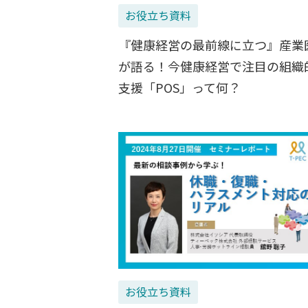
お役立ち資料
『健康経営の最前線に立つ』産業
が語る！今健康経営で注目の組織
支援「POS」って何？
お役立ち資料