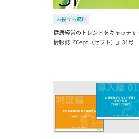
お役立ち資料
健康経営のトレンドをキャッチす
情報誌『Cept（セプト）』31号