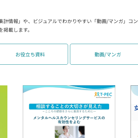
集計情報」や、ビジュアルでわかりやすい「動画/マンガ」コ
を掲載します。
お役立ち資料
動画/マンガ