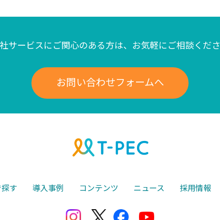
社サービスにご関心のある方は、
お気軽にご相談くだ
お問い合わせフォームへ
で探す
導入事例
コンテンツ
ニュース
採用情報