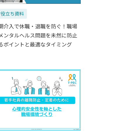
お役立ち資料
期介入で休職・退職を防ぐ！職場
メンタルヘルス問題を未然に防止
るポイントと最適なタイミング