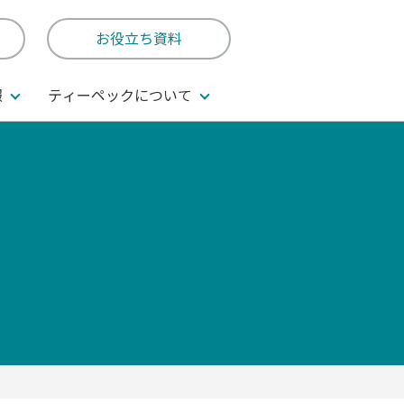
お役立ち資料
報
ティーペックについて