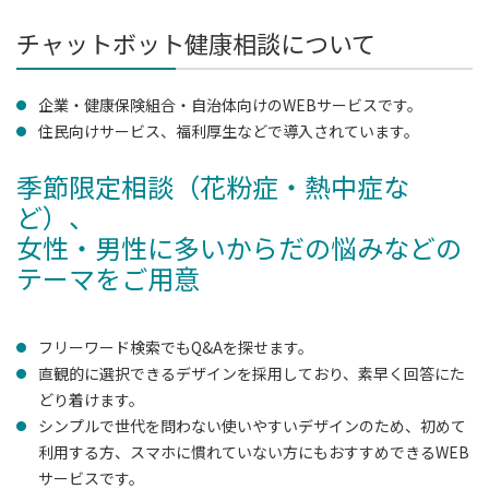
チャットボット健康相談について
企業・健康保険組合・自治体向けのWEBサービスです。
住民向けサービス、福利厚生などで導入されています。
季節限定相談（花粉症・熱中症な
ど）、
女性・男性に多いからだの悩みなどの
テーマをご用意
フリーワード検索でもQ&Aを探せます。
直観的に選択できるデザインを採用しており、素早く回答にた
どり着けます。
シンプルで世代を問わない使いやすいデザインのため、初めて
利用する方、スマホに慣れていない方にもおすすめできるWEB
サービスです。