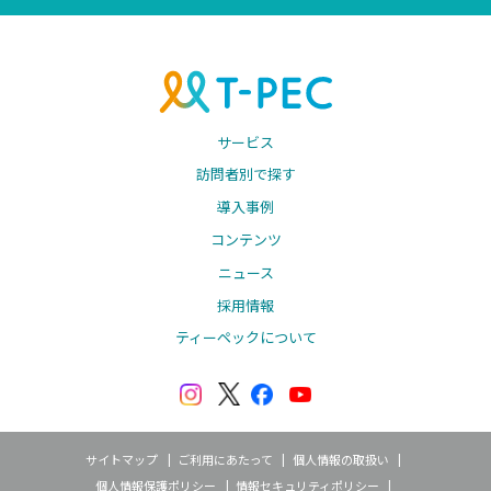
サービス
訪問者別で探す
導入事例
コンテンツ
ニュース
採用情報
ティーペックについて
サイトマップ
ご利用にあたって
個人情報の取扱い
個人情報保護ポリシー
情報セキュリティポリシー