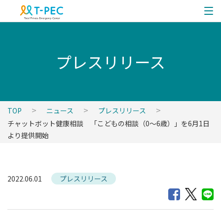
プレスリリース
TOP
ニュース
プレスリリース
チャットボット健康相談 「こどもの相談（0～6歳）」を6月1日
より提供開始
2022.06.01
プレスリリース