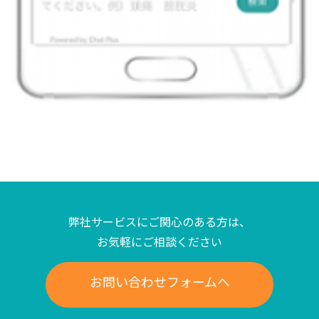
弊社サービスにご関心のある方は、
お気軽にご相談ください
お問い合わせフォームへ