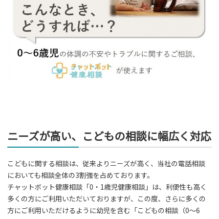
ニーズが高い、こどもの相談に幅広く対応
こどもに関する相談は、従来よりニーズが高く、当社の電話相談
においても相談全体の3割強を占めております。
チャットボット健康相談「0・1歳児健康相談」は、利便性も高く
多くの方にご利用いただいておりますが、この度、さらに多くの
方にご利用いただけるように幼児を含む「こどもの相談（0～6