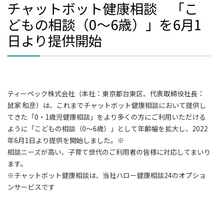
チャットボット健康相談 「こ
どもの相談（0～6歳）」を6月1
日より提供開始
ティーペック株式会社（本社：東京都台東区、代表取締役社長：
鼠家 和彦）は、これまでチャットボット健康相談において提供し
てきた「0・1歳児健康相談」をより多くの方にご利用いただける
ように「こどもの相談（0～6歳）」として年齢幅を拡大し、2022
年6月1日より提供を開始しました。※
相談ニーズが高い、子育て世代のご利用者の皆様に対応してまいり
ます。
※チャットボット健康相談は、当社ハロー健康相談24のオプショ
ンサービスです