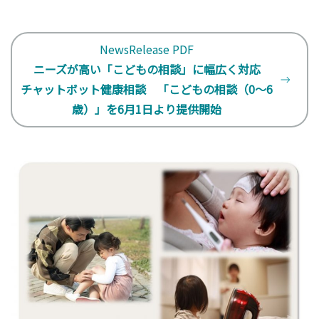
NewsRelease PDF
ニーズが高い「こどもの相談」に幅広く対応
チャットボット健康相談 「こどもの相談（0～6
歳）」を6月1日より提供開始