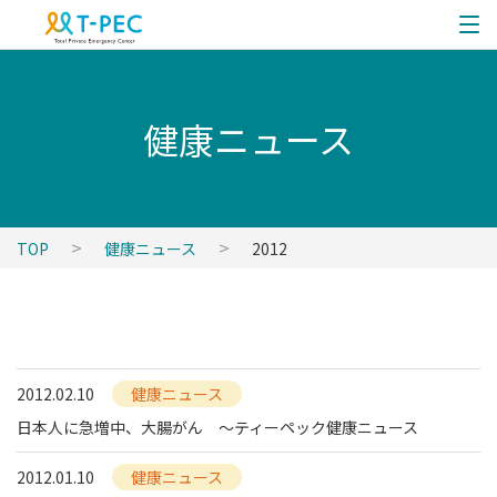
健康ニュース
TOP
健康ニュース
2012
2012.02.10
健康ニュース
日本人に急増中、大腸がん ～ティーペック健康ニュース
2012.01.10
健康ニュース