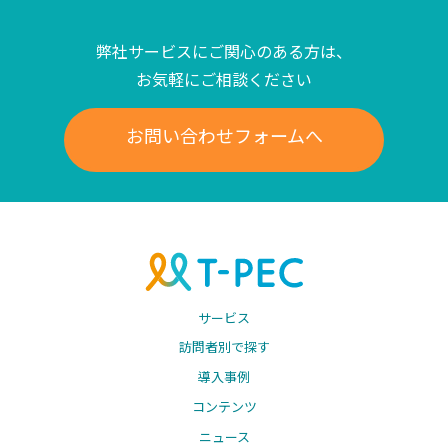
弊社サービスにご関心のある方は、
お気軽にご相談ください
お問い合わせフォームへ
サービス
訪問者別で探す
導入事例
コンテンツ
ニュース