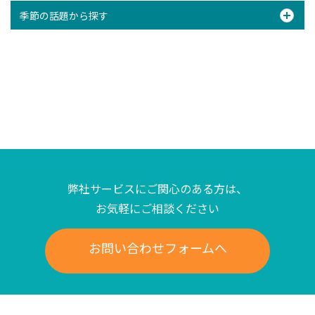
季節の話題から探す
弊社サービスにご関心のある方は、
お気軽にご相談ください
お問い合わせフォームへ