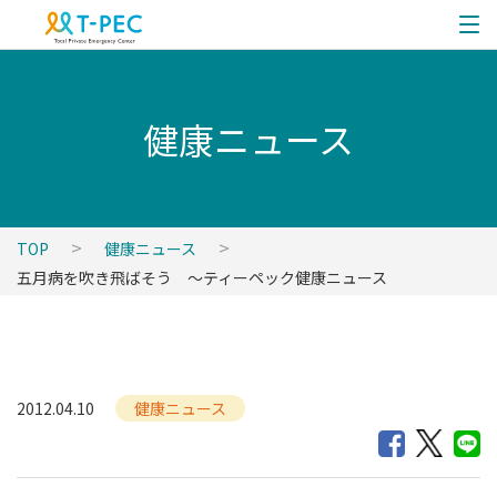
健康ニュース
TOP
健康ニュース
五月病を吹き飛ばそう ～ティーペック健康ニュース
2012.04.10
健康ニュース