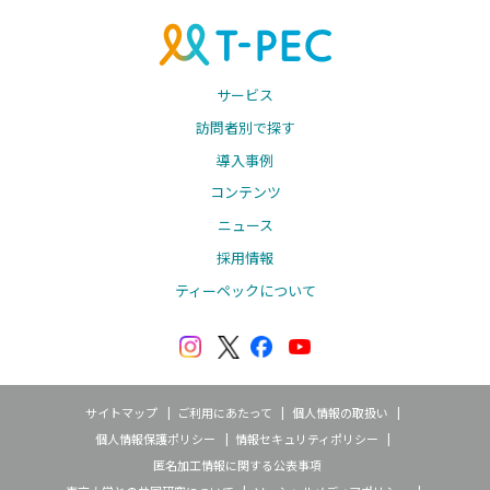
サービス
訪問者別で探す
導入事例
コンテンツ
ニュース
採用情報
ティーペックについて
サイトマップ
ご利用にあたって
個人情報の取扱い
個人情報保護ポリシー
情報セキュリティポリシー
匿名加工情報に関する公表事項