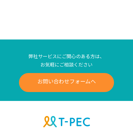
弊社サービスにご関心のある方は、
お気軽にご相談ください
お問い合わせフォームへ