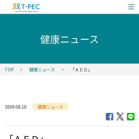
健康ニュース
TOP
健康ニュース
「ＡＥＤ」
2009.08.10
健康ニュース
「ＡＥＤ」