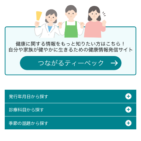
発行年月日から探す
診療科目から探す
季節の話題から探す