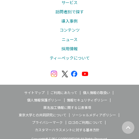
サービス
訪問者別で探す
導入事例
コンテンツ
ニュース
採用情報
ティーペックについて
サイトマップ
ご利用にあたって
個人情報の取扱い
個人情報保護ポリシー
情報セキュリティポリシー
匿名加工情報に関する公表事項
東京大学との共同研究について
ソーシャルメディアポリシー
プライバシーマーク
ロゴのご利用について
カスタマーハラスメントに対する基本方針
Copyright© T-PEC CORPORATION All Rights Reserved.