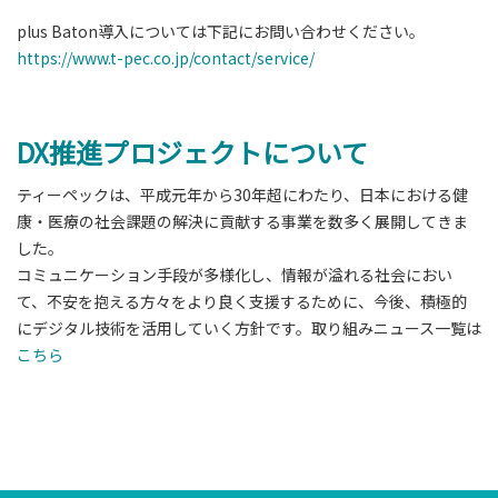
plus Baton導入については下記にお問い合わせください。
https://www.t-pec.co.jp/contact/service/
DX推進プロジェクトについて
ティーペックは、平成元年から30年超にわたり、日本における健
康・医療の社会課題の解決に貢献する事業を数多く展開してきま
した。
コミュニケーション手段が多様化し、情報が溢れる社会におい
て、不安を抱える方々をより良く支援するために、今後、積極的
にデジタル技術を活用していく方針です。取り組みニュース一覧は
こちら