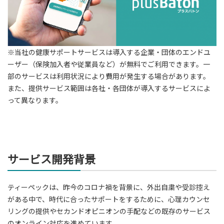
※当社の健康サポートサービスは導入する企業・団体のエンドユ
ーザー（保険加入者や従業員など）が無料でご利用できます。一
部のサービスは利用状況により費用が発生する場合があります。
また、提供サービス範囲は各社・各団体が導入するサービスによ
って異なります。
サービス開発背景
ティーペックは、昨今のコロナ禍を背景に、外出自粛や受診控え
がある中で、時代に合ったサポートをするために、心理カウンセ
リングの提供やセカンドオピニオンの手配などの既存のサービス
のオンライン対応を進めています。