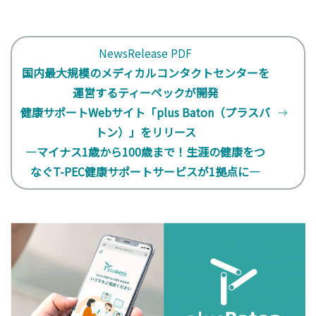
NewsRelease PDF
国内最大規模のメディカルコンタクトセンターを
運営するティーペックが開発
健康サポートWebサイト「plus Baton（プラスバ
トン）」をリリース
―マイナス1歳から100歳まで！生涯の健康をつ
なぐT-PEC健康サポートサービスが1拠点に―