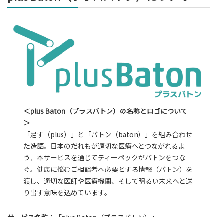
＜plus Baton（プラスバトン）の名称とロゴについて
＞
「足す（plus）」と「バトン（baton）」を組み合わせ
た造語。日本のだれもが適切な医療へとつながれるよ
う、本サービスを通じてティーペックがバトンをつな
ぐ。健康に悩むご相談者へ必要とする情報（バトン）を
渡し、適切な医師や医療機関、そして明るい未来へと送
り出す意味を込めています。