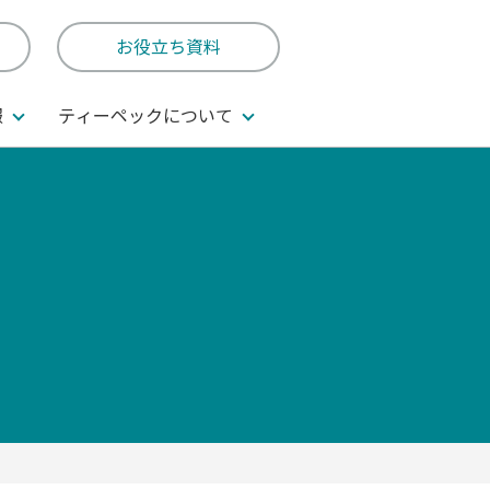
お役立ち資料
報
ティーペックについて