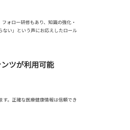
。フォロー研修もあり、知識の強化・
らない」という声にお応えしたロール
テンツが利用可能
ます。正確な医療健康情報は信頼でき