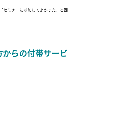
上が「セミナーに参加してよかった」と回
方からの付帯サービ