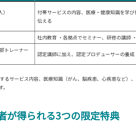
人）
付帯サービスの内容、医療・健康知識を学び
伝える
社内教育 ・各拠点でセミナー、研修の講師 
育部トレーナー
認定講師に加え、認定プロデューサーの養成
提供するサービス内容、医療知識（がん、脳疾患、心疾患など）
す。
有者が得られる3つの限定特典