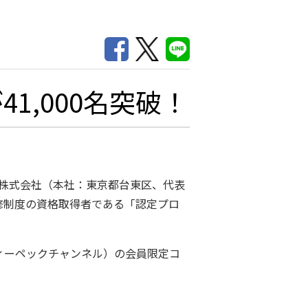
1,000名突破！
株式会社（本社：東京都台東区、代表
修制度の資格取得者である「認定プロ
ティーペックチャンネル）の会員限定コ