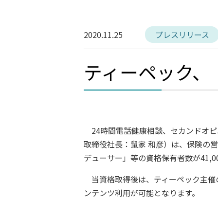
2020.11.25
プレスリリース
ティーペック、「
24時間電話健康相談、セカンドオピ
取締役社長：鼠家 和彦）は、保険の
デューサー」等の資格保有者数が41,
当資格取得後は、ティーペック主催の限
ンテンツ利用が可能となります。