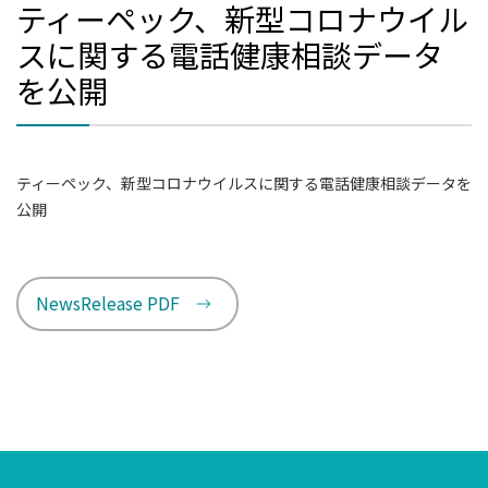
ティーペック、新型コロナウイル
スに関する電話健康相談データ
を公開
ティーペック、新型コロナウイルスに関する電話健康相談データを
公開
NewsRelease PDF