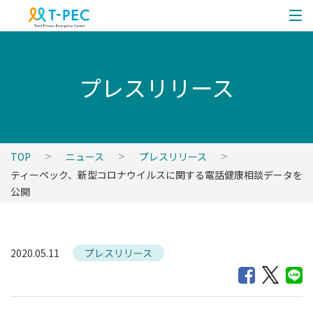
プレスリリース
TOP
ニュース
プレスリリース
ティーペック、新型コロナウイルスに関する電話健康相談データを
公開
2020.05.11
プレスリリース