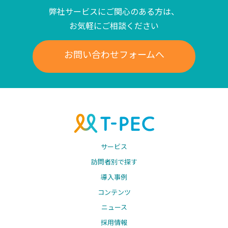
弊社サービスにご関心のある方は、
お気軽にご相談ください
お問い合わせフォームへ
サービス
訪問者別で探す
導入事例
コンテンツ
ニュース
採用情報