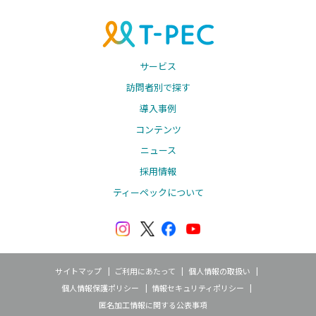
サービス
訪問者別で探す
導入事例
コンテンツ
ニュース
採用情報
ティーペックについて
サイトマップ
ご利用にあたって
個人情報の取扱い
個人情報保護ポリシー
情報セキュリティポリシー
匿名加工情報に関する公表事項