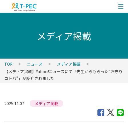
メディア掲載
TOP
ニュース
メディア掲載
【メディア掲載】Yahoo!ニュースにて「先生からもらった“お守り
コトバ”」が紹介されました
2025.11.07
メディア掲載