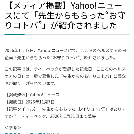
【メディア掲載】Yahoo!ニュー
スにて「先生からもらった“お守
りコトバ”」が紹介されました
2026年11月7日、Yahoo!ニュースにて、こころのヘルスケアの日
企画「先生からもらった“お守りコトバ”」紹介されました。
この記事では、ティーペックが登録した記念日「こころのヘルス
ケアの日」の一環で募集した「先生からのお守りコトバ」公募企
画が取り上げられています。
【掲載媒体】Yahoo!ニュース
【掲載日】2026年11月7日
【記事タイトル】「先生からもらった“お守りコトバ”」はありま
すか？ ティーペック、2026年1月31日まで募集
＜参考＞