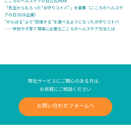
こころのヘルスケアの日公式note
「先生からもらった“お守りコトバ”」を募集（こころのヘルスケ
アの日2026企画）
“がんばる”より“回復する”を選べるようになったお守りコトバ
——学校や子育て現場に必要なこころのヘルスケア方法とは
弊社サービスにご関心のある方は、
お気軽にご相談ください
お問い合わせフォームへ