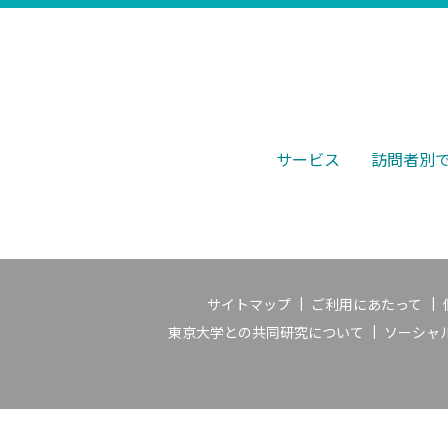
サービス
訪問者別
サイトマップ
ご利用にあたって
東京大学との共同研究について
ソーシャ