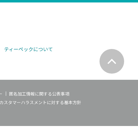
ティーペックについて
ー
匿名加工情報に関する公表事項
カスタマーハラスメントに対する基本方針