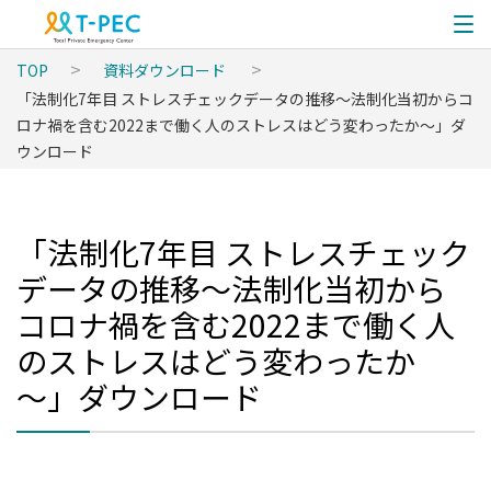
TOP
資料ダウンロード
「法制化7年目 ストレスチェックデータの推移～法制化当初からコ
ロナ禍を含む2022まで働く人のストレスはどう変わったか～」ダ
ウンロード
「法制化7年目 ストレスチェック
データの推移～法制化当初から
コロナ禍を含む2022まで働く人
のストレスはどう変わったか
～」ダウンロード