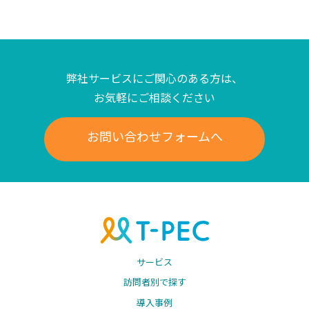
弊社サービスにご関心のある方は、
お気軽にご相談ください
お問い合わせフォームへ
サービス
訪問者別で探す
導入事例