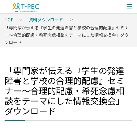
TOP
資料ダウンロード
「専門家が伝える『学生の発達障害と学校の合理的配慮』セミナ
ー〜合理的配慮・希死念慮相談をテーマにした情報交換会」ダウ
ンロード
「専門家が伝える『学生の発達
障害と学校の合理的配慮』セミ
ナー〜合理的配慮・希死念慮相
談をテーマにした情報交換会」
ダウンロード