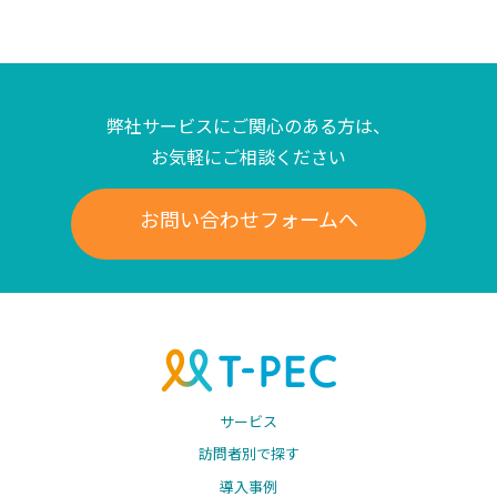
弊社サービスにご関心のある方は、
お気軽にご相談ください
お問い合わせフォームへ
サービス
訪問者別で探す
導入事例