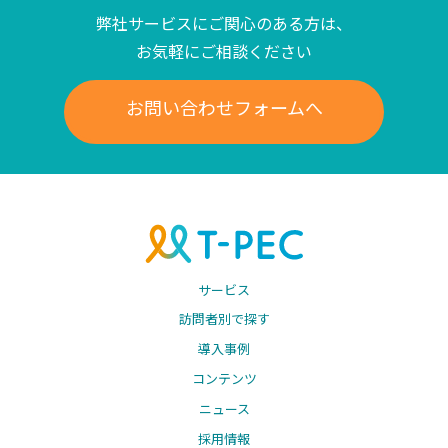
弊社サービスにご関心のある方は、
お気軽にご相談ください
お問い合わせフォームへ
サービス
訪問者別で探す
導入事例
コンテンツ
ニュース
採用情報