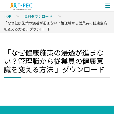
TOP
資料ダウンロード
「なぜ健康施策の浸透が進まない？管理職から従業員の健康意識
を変える方法 」ダウンロード
「なぜ健康施策の浸透が進まな
い？管理職から従業員の健康意
識を変える方法 」ダウンロード