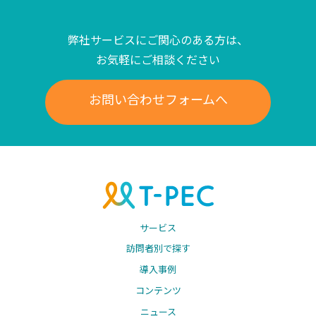
弊社サービスにご関心のある方は、
お気軽にご相談ください
お問い合わせフォームへ
サービス
訪問者別で探す
導入事例
コンテンツ
ニュース