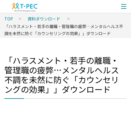
TOP
資料ダウンロード
「ハラスメント・若手の離職・管理職の疲弊…メンタルヘルス不
調を未然に防ぐ「カウンセリングの効果」」ダウンロード
「ハラスメント・若手の離職・
管理職の疲弊…メンタルヘルス
不調を未然に防ぐ「カウンセリ
ングの効果」」ダウンロード