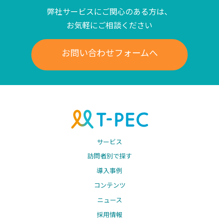
弊社サービスにご関心のある方は、
お気軽にご相談ください
お問い合わせフォームへ
サービス
訪問者別で探す
導入事例
コンテンツ
ニュース
採用情報