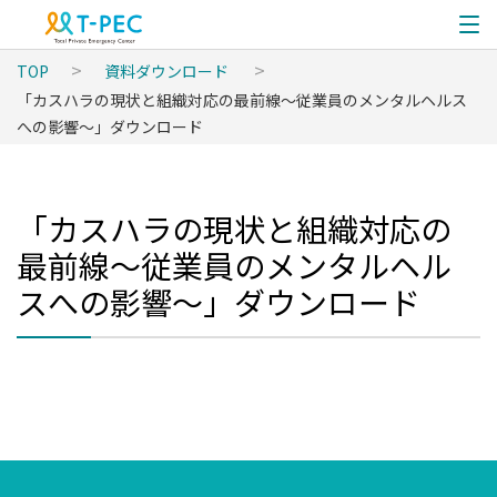
TOP
資料ダウンロード
「カスハラの現状と組織対応の最前線〜従業員のメンタルヘルス
への影響〜」ダウンロード
「カスハラの現状と組織対応の
最前線〜従業員のメンタルヘル
スへの影響〜」ダウンロード