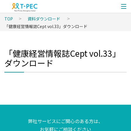
TOP
資料ダウンロード
「健康経営情報誌Cept vol.33」ダウンロード
「健康経営情報誌Cept vol.33」
ダウンロード
弊社サービスにご関心のある方は、
お気軽にご相談ください