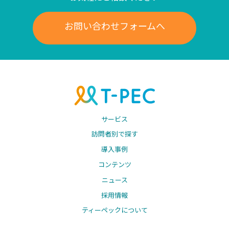
お問い合わせフォームへ
サービス
訪問者別で探す
導入事例
コンテンツ
ニュース
採用情報
ティーペックについて