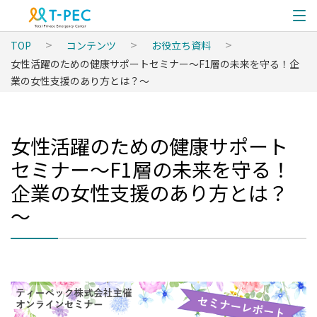
TOP
コンテンツ
お役立ち資料
女性活躍のための健康サポートセミナー～F1層の未来を守る！企
業の女性支援のあり方とは？～
女性活躍のための健康サポート
セミナー～F1層の未来を守る！
企業の女性支援のあり方とは？
～