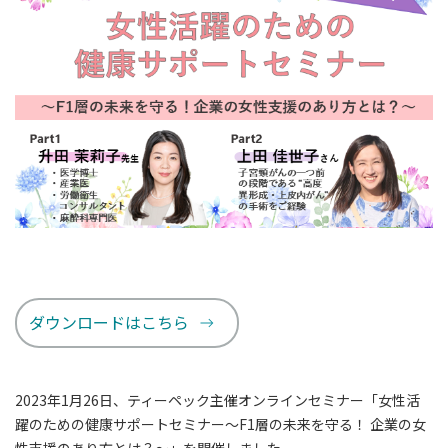
ダウンロードはこちら
2023年1月26日、ティーペック主催オンラインセミナー「女性活
躍のための健康サポートセミナー～F1層の未来を守る！ 企業の女