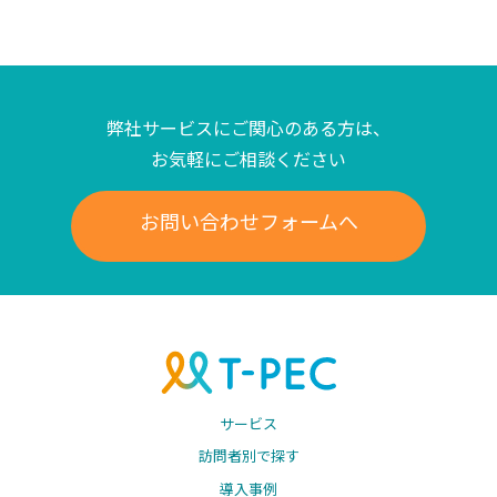
弊社サービスにご関心のある方は、
お気軽にご相談ください
お問い合わせフォームへ
サービス
訪問者別で探す
導入事例