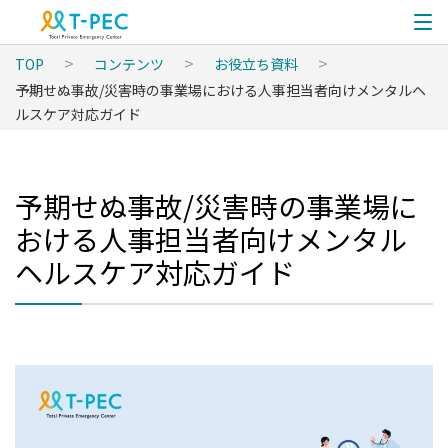
TOP
コンテンツ
お役立ち資料
予期せぬ事故/災害時の事業場における人事担当者向けメンタルヘ
ルスケア対応ガイド
予期せぬ事故/災害時の事業場に
おける人事担当者向けメンタル
ヘルスケア対応ガイド