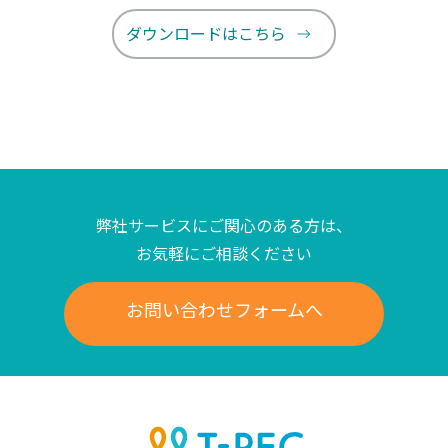
ダウンロードはこちら
弊社サービスにご関心のある方は、
お気軽にご相談ください
お問い合わせフォームへ