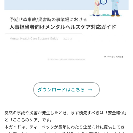
ダウンロードはこちら
突然の事故や災害が発生したとき、まず優先すべきは「安全確保」
と「こころのケア」です。
本ガイドは、ティーペックが長年にわたり企業向けに提供してき