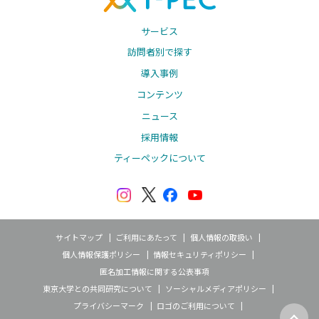
サービス
訪問者別で探す
導入事例
コンテンツ
ニュース
採用情報
ティーペックについて
サイトマップ
ご利用にあたって
個人情報の取扱い
個人情報保護ポリシー
情報セキュリティポリシー
匿名加工情報に関する公表事項
東京大学との共同研究について
ソーシャルメディアポリシー
プライバシーマーク
ロゴのご利用について