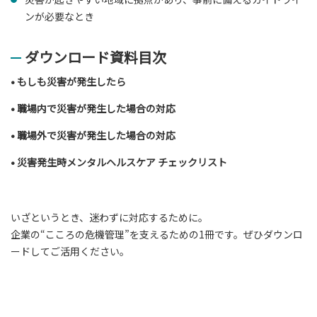
ンが必要なとき
ダウンロード資料目次
• もしも災害が発生したら
• 職場内で災害が発生した場合の対応
• 職場外で災害が発生した場合の対応
• 災害発生時メンタルヘルスケア チェックリスト
いざというとき、迷わずに対応するために。
企業の“こころの危機管理”を支えるための1冊です。ぜひダウンロ
ードしてご活用ください。