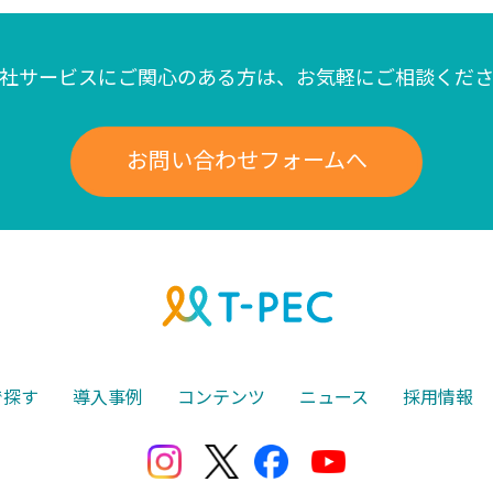
社サービスにご関心のある方は、
お気軽にご相談くだ
お問い合わせフォームへ
で探す
導入事例
コンテンツ
ニュース
採用情報