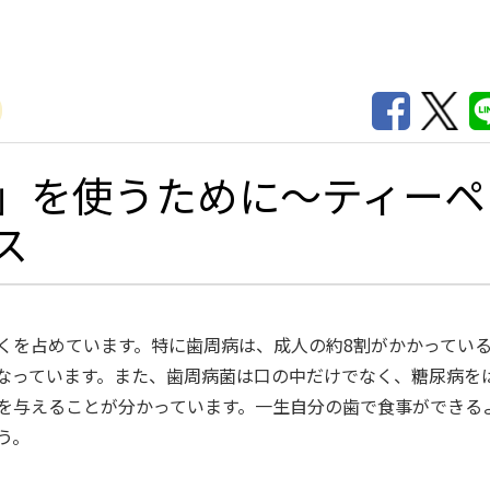
」を使うために～ティーペ
ス
を占めています。特に歯周病は、成人の約8割がかかってい
なっています。また、歯周病菌は口の中だけでなく、糖尿病を
を与えることが分かっています。一生自分の歯で食事ができる
う。