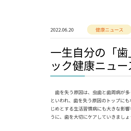
2022.06.20
健康ニュース
一生自分の「歯
ック健康ニュー
歯を失う原因は、虫歯と歯周病が多く
といわれ、歯を失う原因のトップにも
じめとする生活習慣病にも大きな影響
うに、歯を大切にケアしていきましょ