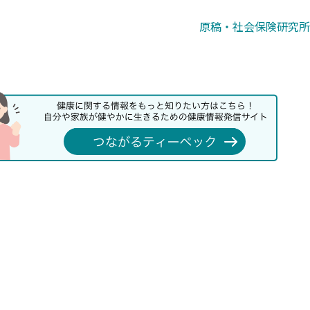
原稿・社会保険研究所