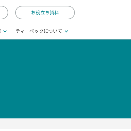
お役立ち資料
報
ティーペックについて