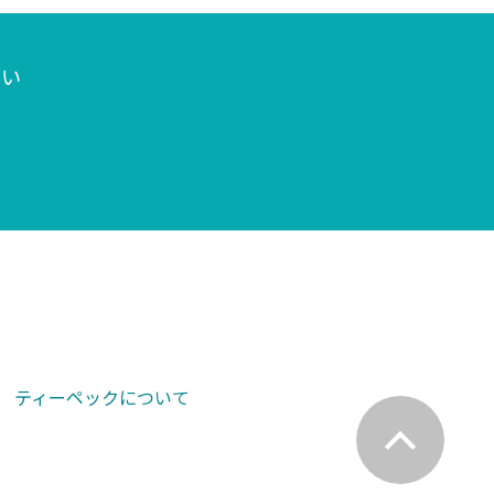
さい
ティーペックについて