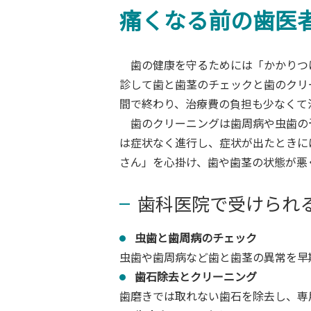
痛くなる前の歯医
歯の健康を守るためには「かかりつけ
診して歯と歯茎のチェックと歯のクリ
間で終わり、治療費の負担も少なくて
歯のクリーニングは歯周病や虫歯の
は症状なく進行し、症状が出たときに
さん」を心掛け、歯や歯茎の状態が悪
歯科医院で受けられ
虫歯と歯周病のチェック
虫歯や歯周病など歯と歯茎の異常を早
歯石除去とクリーニング
歯磨きでは取れない歯石を除去し、専