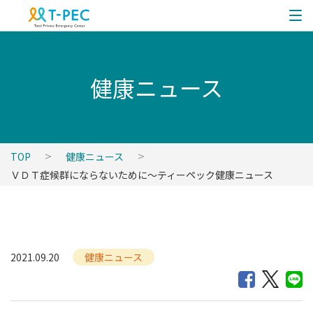
健康ニュース
TOP
健康ニュース
ＶＤＴ症候群にならないために～ティーペック健康ニュース
2021.09.20
健康ニュース