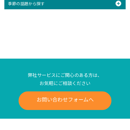
季節の話題から探す
弊社サービスにご関心のある方は、
お気軽にご相談ください
お問い合わせフォームへ