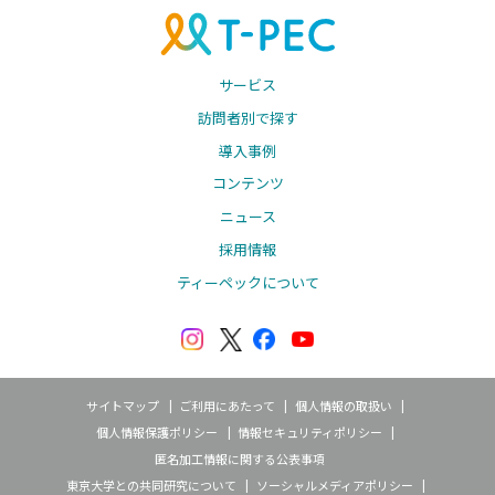
サービス
訪問者別で探す
導入事例
コンテンツ
ニュース
採用情報
ティーペックについて
サイトマップ
ご利用にあたって
個人情報の取扱い
個人情報保護ポリシー
情報セキュリティポリシー
匿名加工情報に関する公表事項
東京大学との共同研究について
ソーシャルメディアポリシー