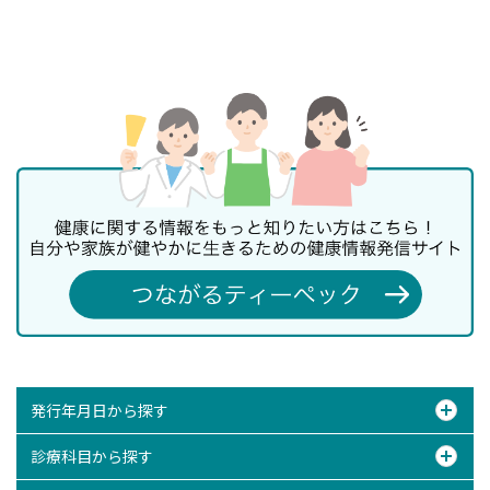
発行年月日から探す
診療科目から探す