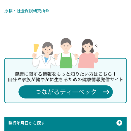
原稿・社会保険研究所©
発行年月日から探す