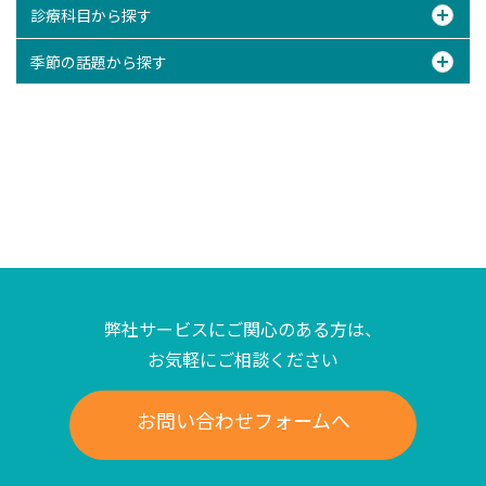
診療科目から探す
季節の話題から探す
弊社サービスにご関心のある方は、
お気軽にご相談ください
お問い合わせフォームへ