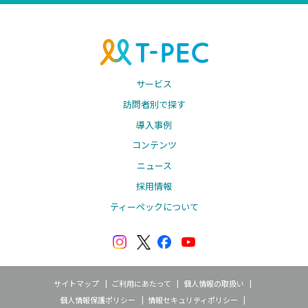
サービス
訪問者別で探す
導入事例
コンテンツ
ニュース
採用情報
ティーペックについて
サイトマップ
ご利用にあたって
個人情報の取扱い
個人情報保護ポリシー
情報セキュリティポリシー