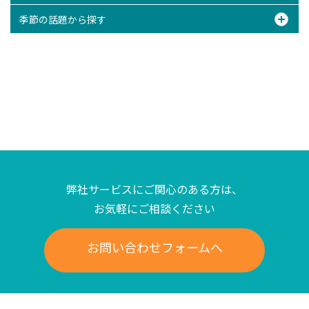
季節の話題から探す
弊社サービスにご関心のある方は、
お気軽にご相談ください
お問い合わせフォームへ