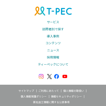
サービス
訪問者別で探す
導入事例
コンテンツ
ニュース
採用情報
ティーペックについて
サイトマップ
ご利用にあたって
個人情報の取扱い
個人情報保護ポリシー
情報セキュリティポリシー
匿名加工情報に関する公表事項