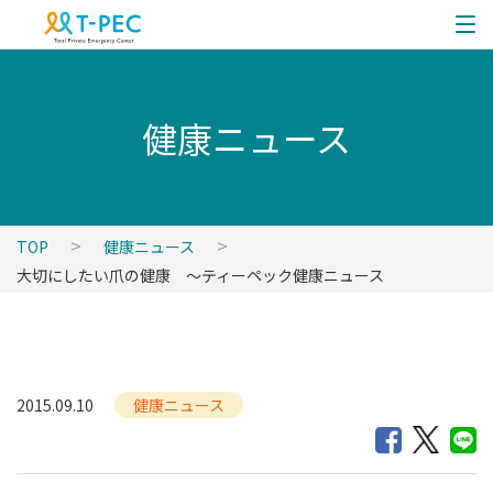
健康ニュース
TOP
健康ニュース
大切にしたい爪の健康 ～ティーペック健康ニュース
2015.09.10
健康ニュース