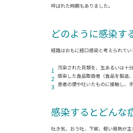
呼ばれた時期もありました。
どのように感染す
経路はおもに経口感染と考えられてい
汚染された貝類を、生あるいは十
感染した食品取扱者（食品を製造
患者の便や吐いたものに接触し、
感染するとどんな
吐き気、おう吐、下痢、軽い発熱が主