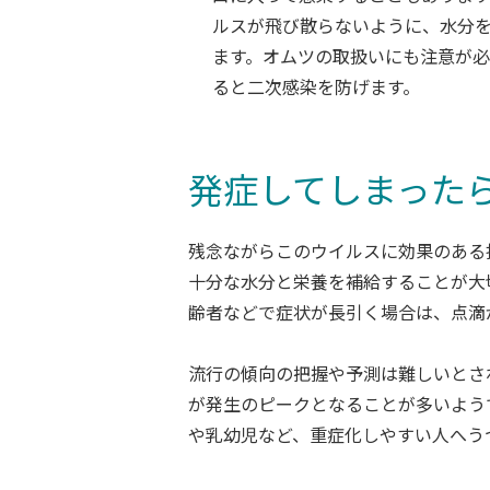
ルスが飛び散らないように、水分
ます。オムツの取扱いにも注意が
ると二次感染を防げます。
発症してしまった
残念ながらこのウイルスに効果のある
十分な水分と栄養を補給することが大
齢者などで症状が長引く場合は、点滴
流行の傾向の把握や予測は難しいとさ
が発生のピークとなることが多いよう
や乳幼児など、重症化しやすい人へう