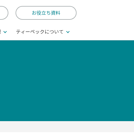
お役立ち資料
報
ティーペックについて