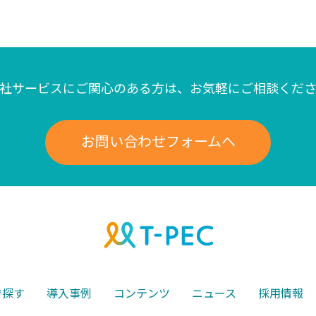
社サービスにご関心のある方は、
お気軽にご相談くだ
お問い合わせフォームへ
で探す
導入事例
コンテンツ
ニュース
採用情報