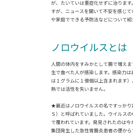
が、たいていは重症化せずに治ります
すが、ニュースを聞いて不安を感じて
や家庭でできる予防法などについて紹
ノロウイルスとは
人間の体内をすみかとして腸で増えま
生で食べた人が感染します。感染力は
は１グラムに１億個以上含まれます）
熱では活性を失いません。
★最近はノロウイルスの名ですっかり
Ｓ）と呼ばれていました。ウイルスの
で覆われています。発見されたのは今
集団発生した急性胃腸炎患者の便から