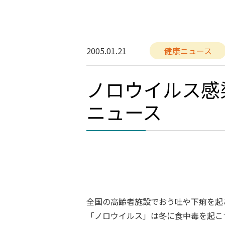
2005.01.21
健康ニュース
ノロウイルス感
ニュース
全国の高齢者施設でおう吐や下痢を起
「ノロウイルス」は冬に食中毒を起こ