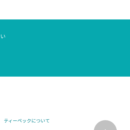
さい
ティーペックについて