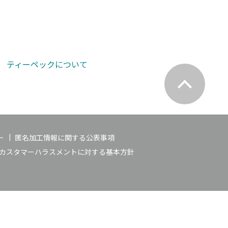
ティーペックについて
ー
匿名加工情報に関する公表事項
カスタマーハラスメントに対する基本方針