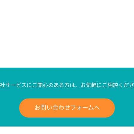
社サービスにご関心のある方は、
お気軽にご相談くだ
お問い合わせフォームへ