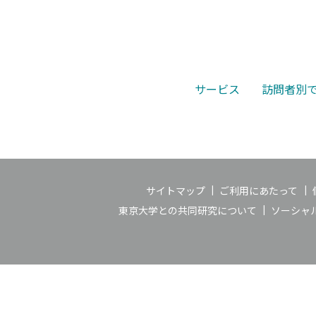
サービス
訪問者別
サイトマップ
ご利用にあたって
東京大学との共同研究について
ソーシャ