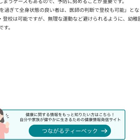
しまうケースもあるので、予防に努めることが重要です。
間を過ぎて全身状態の良い者は、医師の判断で登校も可能」とな
・登校は可能ですが、無理な運動など避けられるように、幼稚
です。