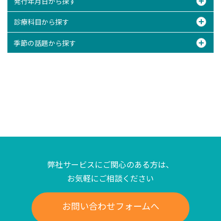
発行年月日から探す
診療科目から探す
季節の話題から探す
弊社サービスにご関心のある方は、
お気軽にご相談ください
お問い合わせフォームへ