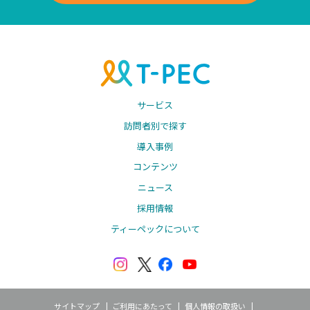
サービス
訪問者別で探す
導入事例
コンテンツ
ニュース
採用情報
ティーペックについて
サイトマップ
ご利用にあたって
個人情報の取扱い