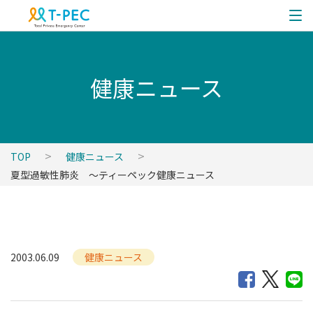
健康ニュース
TOP
健康ニュース
夏型過敏性肺炎 ～ティーペック健康ニュース
2003.06.09
健康ニュース