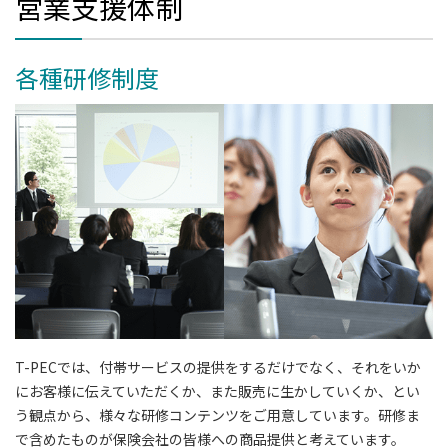
営業支援体制
各種研修制度
T-PECでは、付帯サービスの提供をするだけでなく、それをいか
にお客様に伝えていただくか、また販売に生かしていくか、とい
う観点から、様々な研修コンテンツをご用意しています。研修ま
で含めたものが保険会社の皆様への商品提供と考えています。