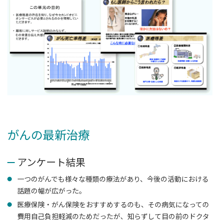
がんの最新治療
アンケート結果
一つのがんでも様々な種類の療法があり、今後の活動における
話題の幅が広がった。
医療保険・がん保険をおすすめするのも、その病気になっての
費用自己負担軽減のためだったが、知らずして目の前のドクタ