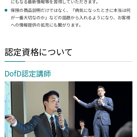
にもなる最新情報等を習得していただきます。
保険の商品説明だけではなく、『病気になったときに本当は何
が一番大切なのか』などの話題から入れるようになり、お客様
への情報提供の拡充にも繋がります。
認定資格について
DofD認定講師