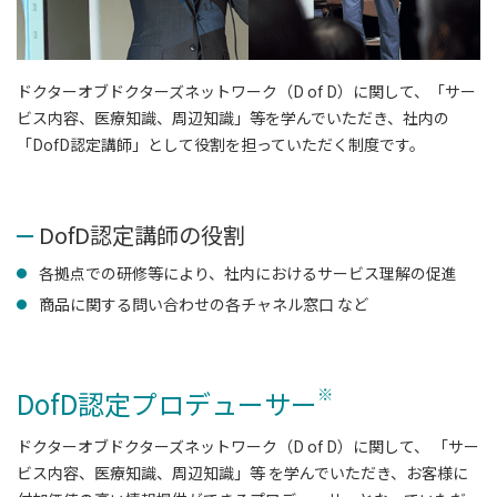
ドクターオブドクターズネットワーク（D of D）に関して、「サー
ビス内容、医療知識、周辺知識」等を学んでいただき、社内の
「DofD認定講師」として役割を担っていただく制度です。
DofD認定講師の役割
各拠点での研修等により、社内におけるサービス理解の促進
商品に関する問い合わせの各チャネル窓口 など
※
DofD認定プロデューサー
ドクターオブドクターズネットワーク（D of D）に関して、 「サー
ビス内容、医療知識、周辺知識」等 を学んでいただき、お客様に