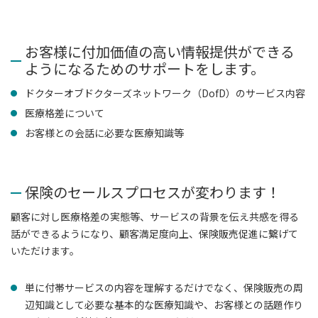
お客様に付加価値の高い情報提供ができる
ようになるためのサポートをします。
ドクターオブドクターズネットワーク（DofD）のサービス内容
医療格差について
お客様との会話に必要な医療知識等
保険のセールスプロセスが変わります！
顧客に対し医療格差の実態等、サービスの背景を伝え共感を得る
話ができるようになり、顧客満足度向上、保険販売促進に繋げて
いただけます。
単に付帯サービスの内容を理解するだけでなく、保険販売の周
辺知識として必要な基本的な医療知識や、お客様との話題作り