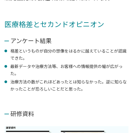
医療格差とセカンドオピニオン
アンケート結果
格差というものが自分の想像をはるかに越えていることが認識
できた。
最新データや治療方法等、お客様への情報提供の幅が広がっ
た。
治療方法の数がこれほどあったとは知らなかった。逆に知らな
かったことが恐ろしいことだと思った。
研修資料