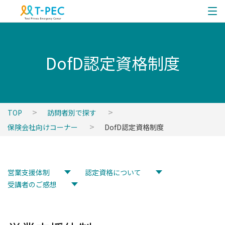
DofD認定資格制度
TOP
訪問者別で探す
保険会社向けコーナー
DofD認定資格制度
営業支援体制
認定資格について
受講者のご感想