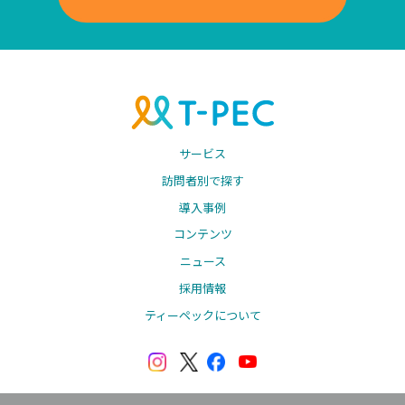
サービス
訪問者別で探す
導入事例
コンテンツ
ニュース
採用情報
ティーペックについて