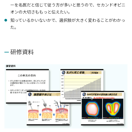
ーを名医だと信じて従う方が多いと思うので、セカンドオピニ
オンの大切さももっと伝えたい。
知っているかいないかで、選択肢が大きく変わることがわかっ
た。
研修資料