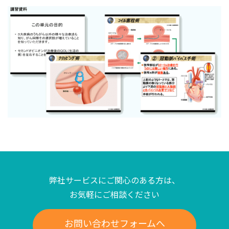
弊社サービスにご関心のある方は、
お気軽にご相談ください
お問い合わせフォームへ