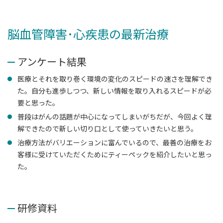
脳血管障害･心疾患の最新治療
アンケート結果
医療とそれを取り巻く環境の変化のスピードの速さを理解でき
た。自分も進歩しつつ、新しい情報を取り入れるスピードが必
要と思った。
普段はがんの話題が中心になってしまいがちだが、今回よく理
解できたので新しい切り口として使っていきたいと思う。
治療方法がバリエーションに富んでいるので、最善の治療をお
客様に受けていただくためにティーペックを紹介したいと思っ
た。
研修資料