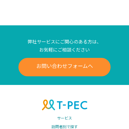
弊社サービスにご関心のある方は、
お気軽にご相談ください
お問い合わせフォームへ
サービス
訪問者別で探す