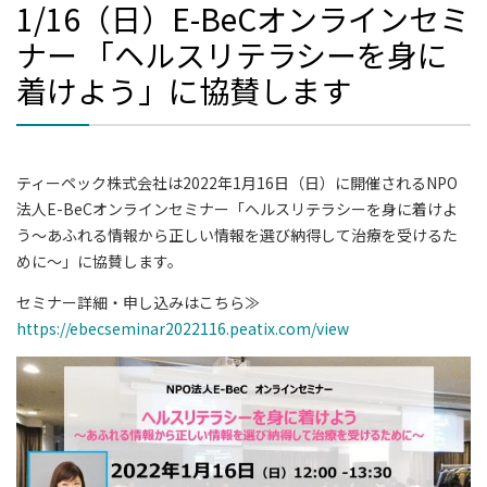
1/16（日）E-BeCオンラインセミ
ナー 「ヘルスリテラシーを身に
着けよう」に協賛します
ティーペック株式会社は2022年1月16日（日）に開催されるNPO
法人E-BeCオンラインセミナー「ヘルスリテラシーを身に着けよ
う～あふれる情報から正しい情報を選び納得して治療を受けるた
めに～」に協賛します。
セミナー詳細・申し込みはこちら≫
https://ebecseminar2022116.peatix.com/view