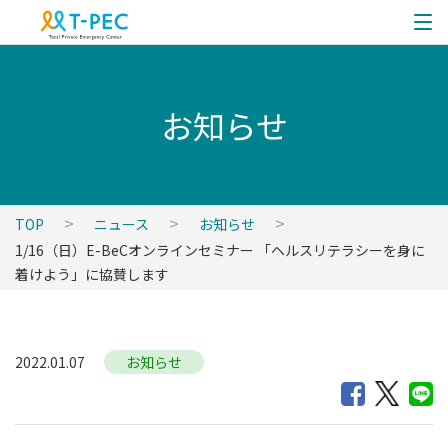
お知らせ
TOP
ニュース
お知らせ
1/16（日）E-BeCオンラインセミナー 「ヘルスリテラシーを身に
着けよう」に協賛します
2022.01.07
お知らせ