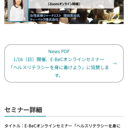
News PDF
1/16（日）開催、E-BeCオンラインセミナー
「ヘルスリテラシーを身に着けよう」に協賛しま
す。
セミナー詳細
タイトル：E-BeCオンラインセミナー「ヘルスリテラシーを身に