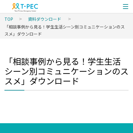
TOP
資料ダウンロード
「相談事例から見る！学生生活シーン別コミュニケーションのス
スメ」ダウンロード
「相談事例から見る！学生生活
シーン別コミュニケーションのス
スメ」ダウンロード