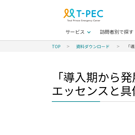
サービス
訪問者別で探す
TOP
資料ダウンロード
「導
「導入期から発
エッセンスと具