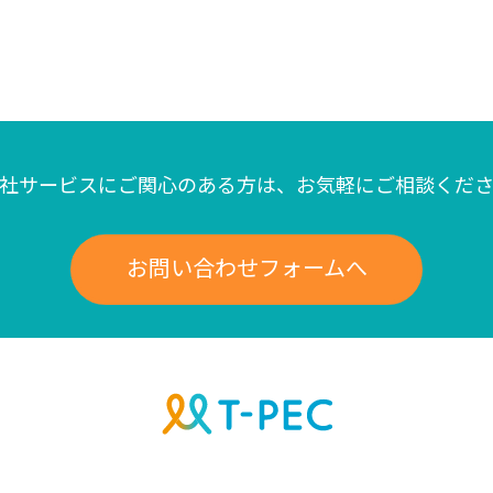
社サービスにご関心のある方は、
お気軽にご相談くだ
お問い合わせフォームへ