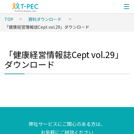
TOP
資料ダウンロード
「健康経営情報誌Cept vol.29」ダウンロード
「健康経営情報誌Cept vol.29」
ダウンロード
弊社サービスにご関心のある方は、
お気軽にご相談ください