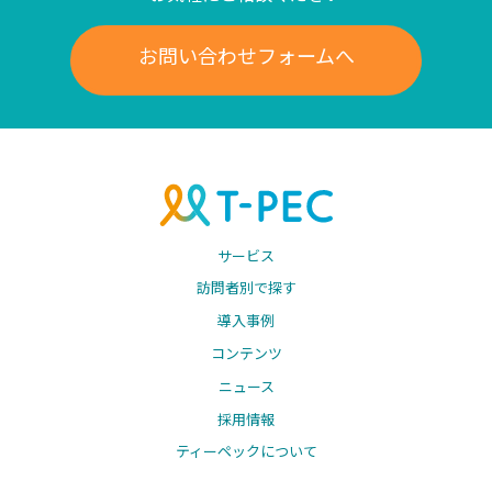
お問い合わせフォームへ
サービス
訪問者別で探す
導入事例
コンテンツ
ニュース
採用情報
ティーペックについて