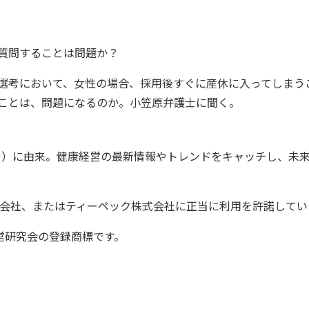
質問することは問題か？
選考において、女性の場合、採用後すぐに産休に入ってしまう
ことは、問題になるのか。小笠原弁護士に聞く。
（つかむ）に由来。健康経営の最新情報やトレンドをキャッチし、
株式会社、またはティーペック株式会社に正当に利用を許諾して
営研究会の登録商標です。