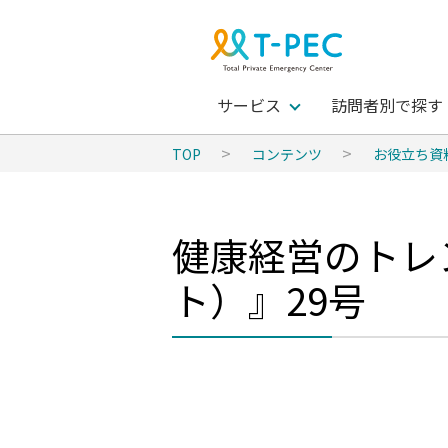
サービス
訪問者別で探す
TOP
コンテンツ
お役立ち資
健康経営のトレ
ト）』29号