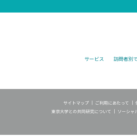
サービス
訪問者別
サイトマップ
ご利用にあたって
東京大学との共同研究について
ソーシャ