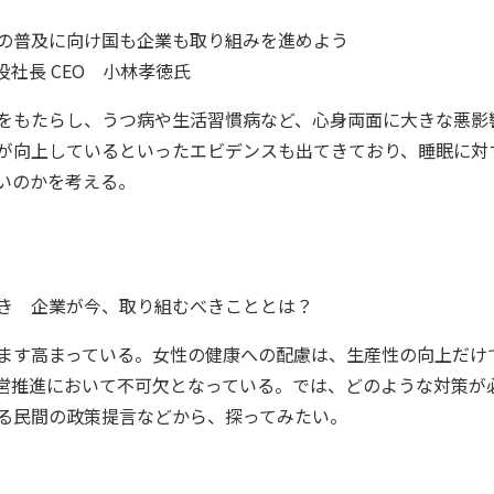
の普及に向け国も企業も取り組みを進めよう
社長 CEO 小林孝徳氏
をもたらし、うつ病や生活習慣病など、心身両面に大きな悪影
が向上しているといったエビデンスも出てきており、睡眠に対
いのかを考える。
き 企業が今、取り組むべきこととは？
ます高まっている。女性の健康への配慮は、生産性の向上だけ
営推進において不可欠となっている。では、どのような対策が
る民間の政策提言などから、探ってみたい。