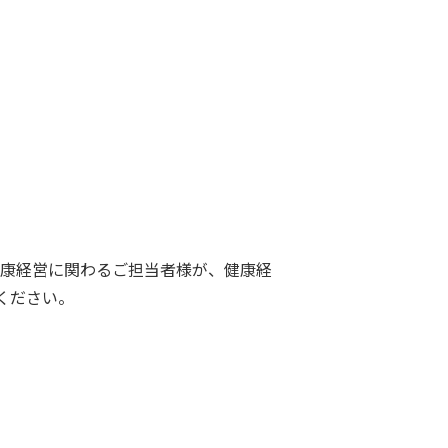
健康経営に関わるご担当者様が、健康経
ください。