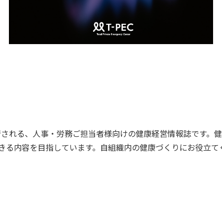
発行される、人事・労務ご担当者様向けの健康経営情報誌です。
きる内容を目指しています。自組織内の健康づくりにお役立て