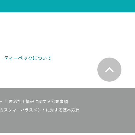
ティーペックについて
ー
匿名加工情報に関する公表事項
カスタマーハラスメントに対する基本方針