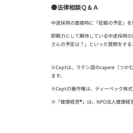
●法律相談Ｑ＆Ａ
中途採用の面接時に「妊娠の予定」を
即戦力として期待している中途採用の
さんの予定は？」といった質問をする
※Ceptは、ラテン語のcapere
ます。
※Ceptの著作権は、ティーペック
※「健康経営®」は、NPO法人健康経