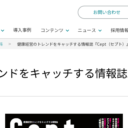
お問い合わせ
導入事例
コンテンツ
ニュース
採用情
料
健康経営のトレンドをキャッチする情報誌『Cept（セプト）』
ンドをキャッチする情報誌『