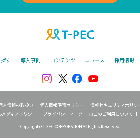
で探す
導入事例
コンテンツ
ニュース
採用情報
個人情報の取扱い
個人情報保護ポリシー
情報セキュリティポリシ
ルメディアポリシー
プライバシーマーク
ロゴのご利用について
Copyright© T-PEC CORPORATION All Rights Reserved.