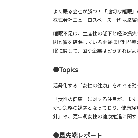
よく眠る会社が勝つ！「適切な睡眠」
株式会社ニューロスペース 代表取締役
睡眠不足は、生産性の低下と経済損失
間と質を確保している企業ほど利益率
眠に関して、国や企業はどうすればよ
●
Topics
活発化する「女性の健康」をめぐる動
「女性の健康」に対する注目が、ます
かつ急務の課題となっており、健康経
針」や、更年期女性の健康推進に関す
●
最先端レポート