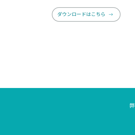
ダウンロードはこちら
弊