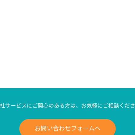
社サービスにご関心のある方は、
お気軽にご相談くだ
お問い合わせフォームへ