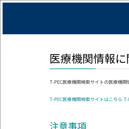
医療機関情報に
T-PEC医療機関検索サイトの医療機
T-PEC医療機関検索サイトはこちら
T
注意事項