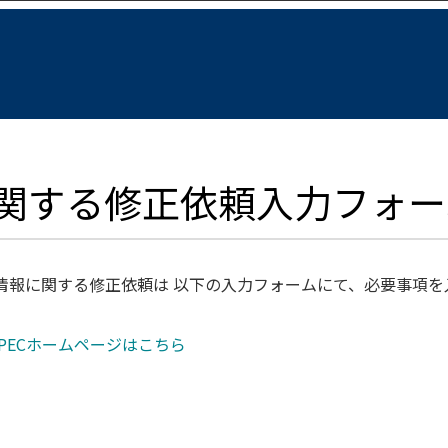
関する修正依頼入力フォー
関情報に関する修正依頼は 以下の入力フォームにて、必要事項
-PECホームページはこちら